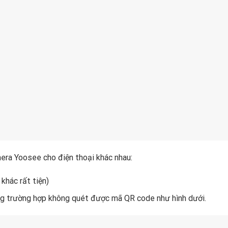
era Yoosee cho điện thoại khác nhau:
khác rất tiện)
ong trường hợp không quét được mã QR code như hình dưới.