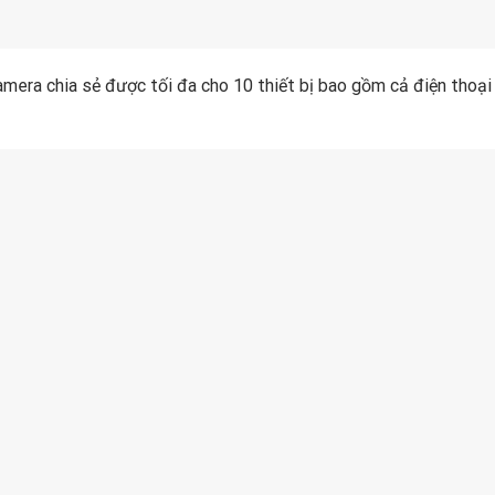
mera chia sẻ được tối đa cho 10 thiết bị bao gồm cả điện thoại