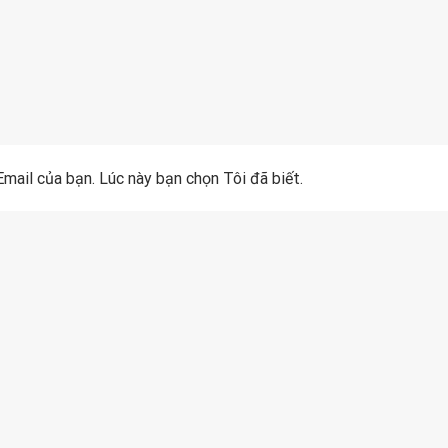
mail của bạn. Lúc này bạn chọn Tôi đã biết.