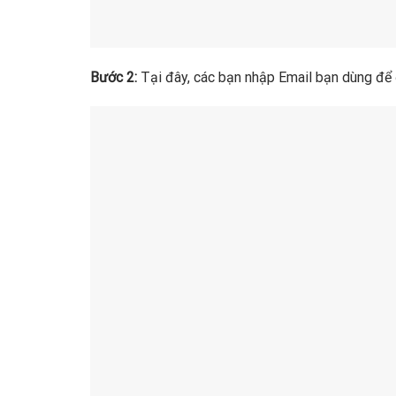
Bước 2:
Tại đây, các bạn nhập Email bạn dùng để đ