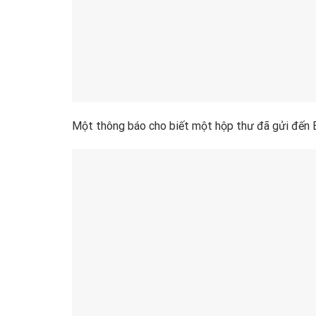
Một thông báo cho biết một hộp thư đã gửi đến E