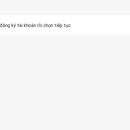
ăng ký tài khoản rồi chọn tiếp tục.