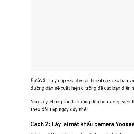
Bước 3:
Truy cập vào địa chỉ Email của các bạn và
đường dẫn sẽ xuất hiện ô trống để các bạn điền 
Như vậy, chúng tôi đã hướng dẫn bạn xong cách th
theo dõi tiếp ngay đây nhé!
Cách 2: Lấy lại mật khẩu camera Yoosee