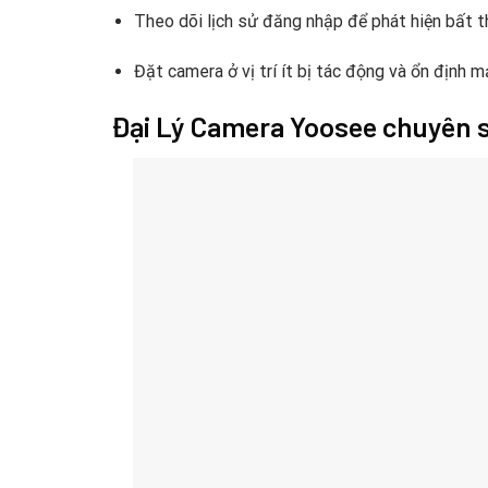
Theo dõi lịch sử đăng nhập để phát hiện bất 
Đặt camera ở vị trí ít bị tác động và ổn định 
Đại Lý Camera Yoosee chuyên 