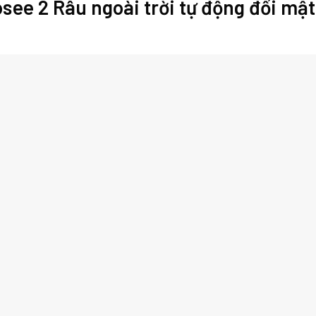
ee 2 Râu ngoài trời tự động đổi mật