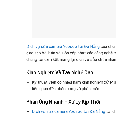
Dịch vụ sửa camera Yoosee tại Đà Nẵng
của chún
đào tạo bài bản và luôn cập nhật các công nghệ m
chúng tôi cam kết mang lại dịch vụ sửa chữa nhan
Kinh Nghiệm Và Tay Nghề Cao
Kỹ thuật viên có nhiều năm kinh nghiệm xử lý 
liên quan đến phần cứng và phần mềm.
Phản Ứng Nhanh – Xử Lý Kịp Thời
Dịch vụ sửa camera Yoosee tại Đà Nẵng
tại c