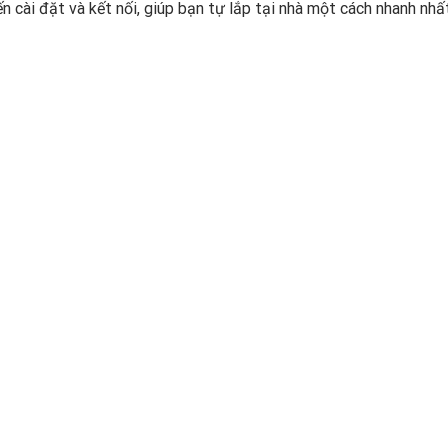
n cài đặt và kết nối, giúp bạn tự lắp tại nhà một cách nhanh nhấ