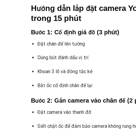
Hướng dẫn lắp đặt camera Yo
trong 15 phút
Bước 1: Cố định giá đỡ (3 phút)
Đặt chân đế lên tường
Dùng bút đánh dấu vị trí
Khoan 3 lỗ và đóng tắc kê
Bắt ốc cố định chân đế lại
Bước 2: Gắn camera vào chân đế (2 
Đặt camera vào thanh đỡ
Siết chặt ốc để đảm bảo camera không rung ho