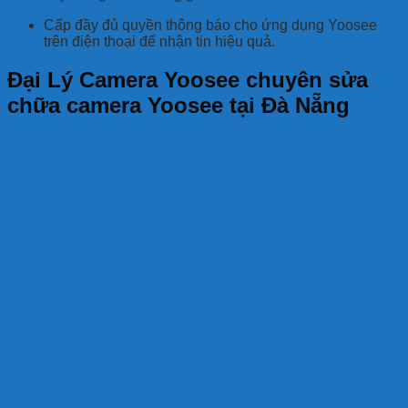
Cấp đầy đủ quyền thông báo cho ứng dụng Yoosee
trên điện thoại để nhận tin hiệu quả.
Đại Lý Camera Yoosee chuyên sửa
chữa camera Yoosee tại Đà Nẵng